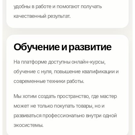
удобны в работе и помогают получать
качественный результат.
Обучение и развитие
На платформе доступны онлайн-курсы,
обучение с нуля, повышение квалификации и
современные техники работы.
Мы хотим создать пространство, где мастер
может не только покупать товары, но и
развиваться профессионально внутри одной
экосистемы.