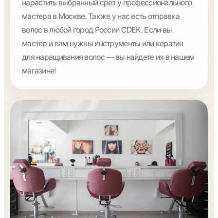
нарастить выбранный срез у профессионального
мастера в Москве. Также у нас есть отправка
волос в любой город России CDEK. Если вы
мастер и вам нужны инструменты или кератин
для наращивания волос — вы найдете их в нашем
магазине!