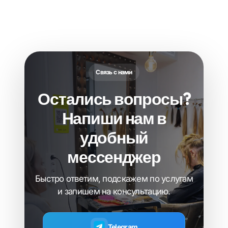
Связь с нами
Остались вопросы?
Напиши нам в
удобный
мессенджер
Быстро ответим, подскажем по услугам
и запишем на консультацию.
Telegram