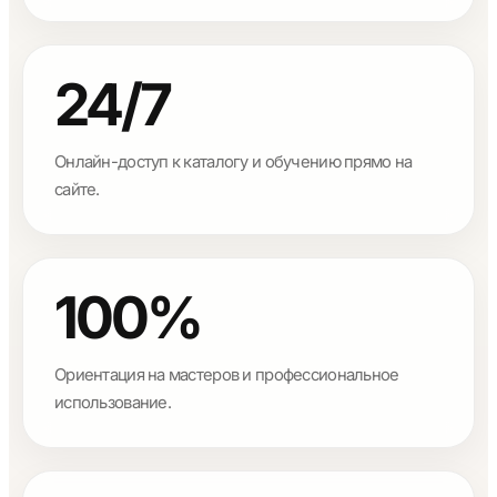
24/7
Онлайн-доступ к каталогу и обучению прямо на
сайте.
100%
Ориентация на мастеров и профессиональное
использование.