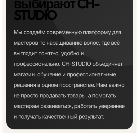
выбирают CH-
STUDIO
Мы создаём современную платформу для
мастеров по наращиванию волос, где всё
выглядит понятно, удобно и
профессионально. CH-STUDIO объединяет
магазин, обучение и профессиональные
решения в одном пространстве. Нам важно
не просто продавать товары, а помогать
мастерам развиваться, работать увереннее
и получать качественный результат.