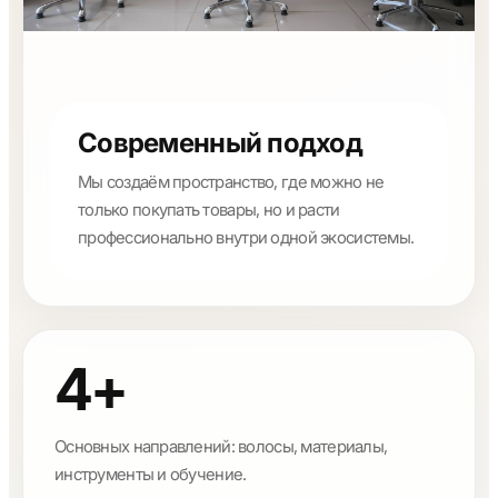
Современный подход
Мы создаём пространство, где можно не
только покупать товары, но и расти
профессионально внутри одной экосистемы.
4+
Основных направлений: волосы, материалы,
инструменты и обучение.