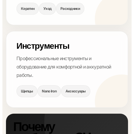
Кератин
Уход
Расходники
Инструменты
Профессиональные инструменты и
оборудование для комфортной и аккуратной
работы.
Щипцы
Nano Iron
Аксессуары
Почему