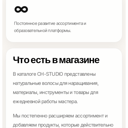
∞
Постоянное развитие ассортимента и
образовательной платформы.
Что есть в магазине
В каталоге CH-STUDIO представлены
натуральные волосы для наращивания,
материалы, инструменты и товары для
ежедневной работы мастера.
Мы постепенно расширяем ассортимент и
добавляем продукты, которые действительно