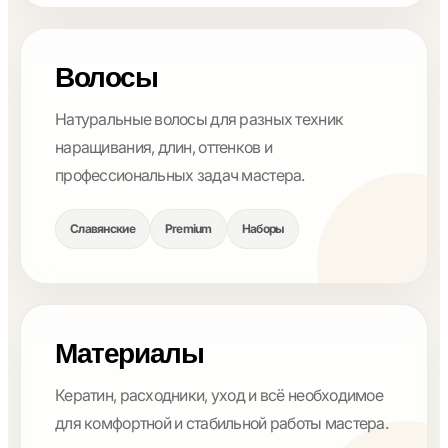
Волосы
Натуральные волосы для разных техник
наращивания, длин, оттенков и
профессиональных задач мастера.
Славянские
Premium
Наборы
Материалы
Кератин, расходники, уход и всё необходимое
для комфортной и стабильной работы мастера.