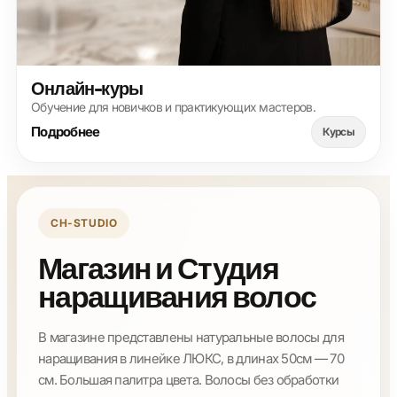
Онлайн-куры
Обучение для новичков и практикующих мастеров.
Подробнее
Курсы
CH-STUDIO
Магазин и Студия
наращивания волос
В магазине представлены натуральные волосы для
наращивания в линейке ЛЮКС, в длинах 50см — 70
см. Большая палитра цвета. Волосы без обработки