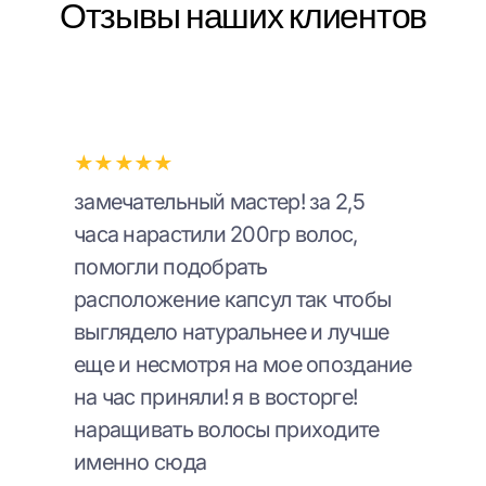
Отзывы наших клиентов
★★★★★
замечательный мастер! за 2,5
часа нарастили 200гр волос,
помогли подобрать
расположение капсул так чтобы
выглядело натуральнее и лучше
еще и несмотря на мое опоздание
на час приняли! я в восторге!
наращивать волосы приходите
именно сюда