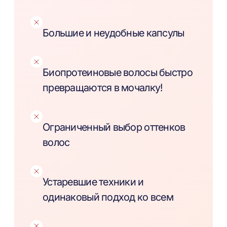
Большие и неудобные капсулы
Биопротеиновые волосы быстро
превращаются в мочалку!
Ограниченный выбор оттенков
волос
Устаревшие техники и
одинаковый подход ко всем