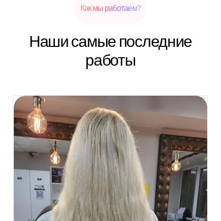
Как мы работаем?
Наши самые последние
работы