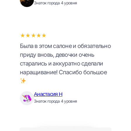
Знаток города 4 уровня
★★★★★
Была в этом салоне и обязательно
приду вновь, девочки очень
старались и аккуратно сделали
наращивание! Спасибо большое
Анастасия Н
Знаток города 4 уровня