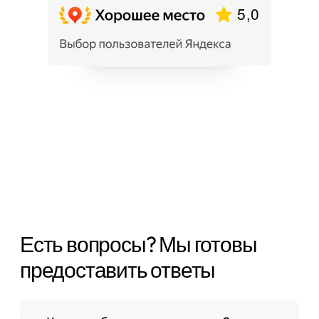
Есть вопросы? Мы готовы
предоставить ответы