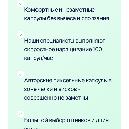
Комфортные и незаметные
капсулы без вычеса и сползания
Наши специалисты выполняют
скоростное наращивание 100
капсул/час
Авторские пиксельные капсулы в
зоне челки и висков -
совершенно не заметны
Большой выбор оттенков и длин
волос