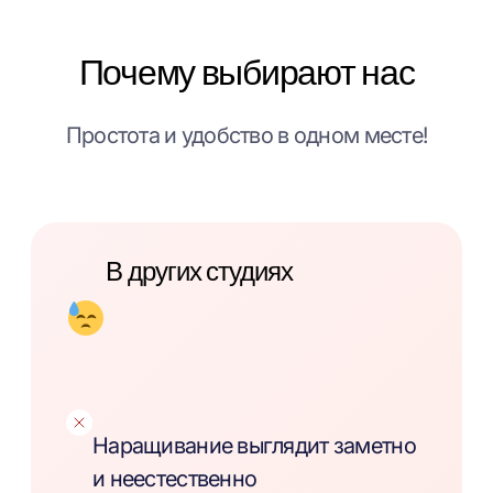
Почему выбирают нас
Простота и удобство в одном месте!
В других студиях
Наращивание выглядит заметно
и неестественно