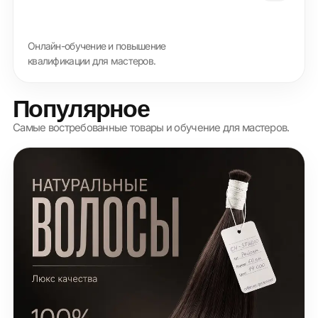
Онлайн-обучение и повышение
квалификации для мастеров.
Популярное
Самые востребованные товары и обучение для мастеров.