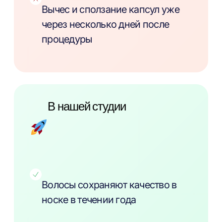
Вычес и сползание капсул уже
через несколько дней после
процедуры
В нашей студии
Волосы сохраняют качество в
носке в течении года