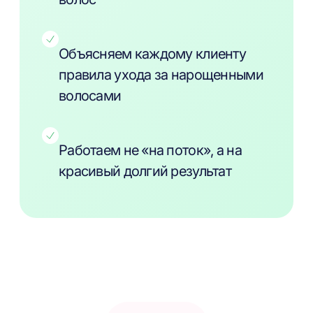
Объясняем каждому клиенту
правила ухода за нарощенными
волосами
Работаем не «на поток», а на
красивый долгий результат