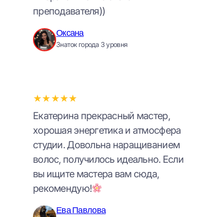
преподавателя))
Оксана
Знаток города 3 уровня
★★★★★
Екатерина прекрасный мастер,
хорошая энергетика и атмосфера
студии. Довольна наращиванием
волос, получилось идеально. Если
вы ищите мастера вам сюда,
рекомендую!
Ева Павлова