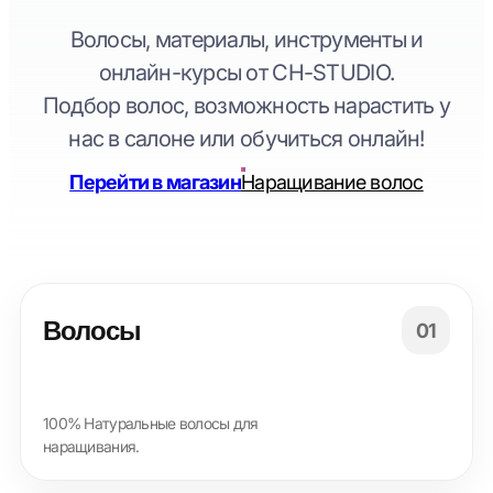
Волосы, материалы, инструменты и
онлайн-курсы от CH-STUDIO.
Подбор волос, возможность нарастить у
нас в салоне или обучиться онлайн!
Перейти в магазин
Наращивание волос
Волосы
01
100% Натуральные волосы для
наращивания.