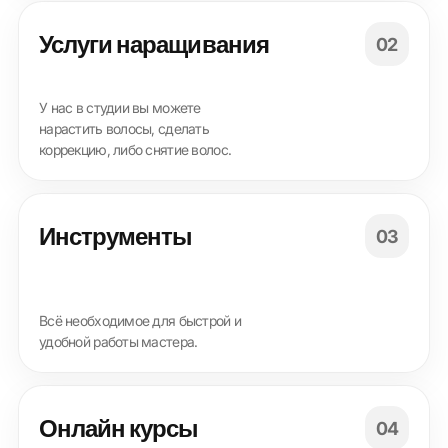
Услуги наращивания
02
У нас в студии вы можете
нарастить волосы, сделать
коррекцию, либо снятие волос.
Инструменты
03
Всё необходимое для быстрой и
удобной работы мастера.
Онлайн курсы
04