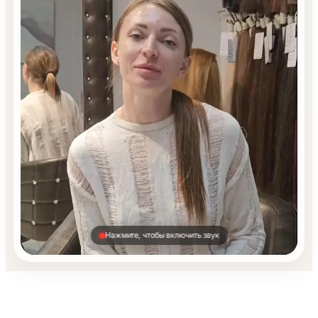
Нажмите, чтобы включить звук