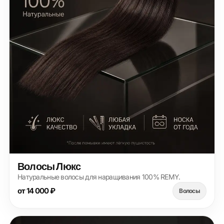
Волосы Люкс
Натуральные волосы для наращивания 100% REMY.
от 14 000 ₽
Волосы