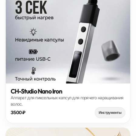
CH-Studio Nano Iron
Аппарат для пиксельных капсул для горячего наращивания
волос.
3500 ₽
Инструменты