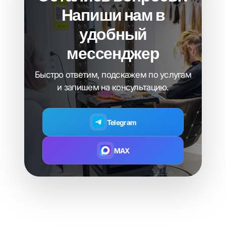
Напиши нам в
удобный
мессенджер
Быстро ответим, подскажем по услугам
и запишем на консультацию.
Telegram
MAX