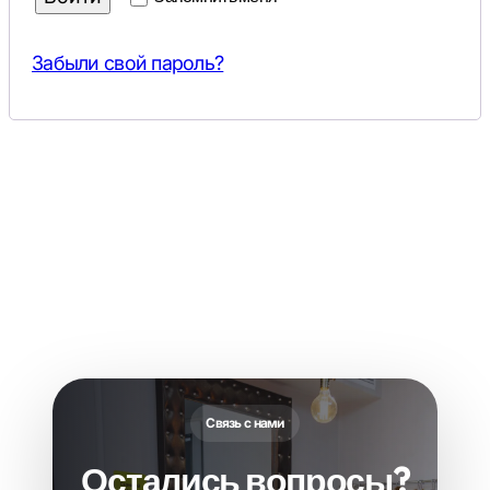
Забыли свой пароль?
Связь с нами
Остались вопросы?