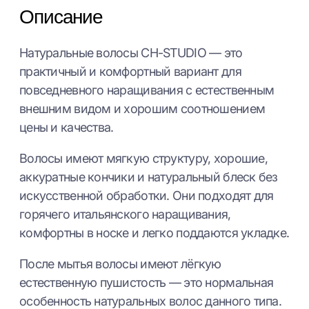
Описание
Натуральные волосы CH-STUDIO — это
практичный и комфортный вариант для
повседневного наращивания с естественным
внешним видом и хорошим соотношением
цены и качества.
Волосы имеют мягкую структуру, хорошие,
аккуратные кончики и натуральный блеск без
искусственной обработки. Они подходят для
горячего итальянского наращивания,
комфортны в носке и легко поддаются укладке.
После мытья волосы имеют лёгкую
естественную пушистость — это нормальная
особенность натуральных волос данного типа.