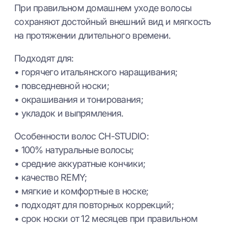
При правильном домашнем уходе волосы
сохраняют достойный внешний вид и мягкость
на протяжении длительного времени.
Подходят для:
• горячего итальянского наращивания;
• повседневной носки;
• окрашивания и тонирования;
• укладок и выпрямления.
Особенности волос CH-STUDIO:
• 100% натуральные волосы;
• средние аккуратные кончики;
• качество REMY;
• мягкие и комфортные в носке;
• подходят для повторных коррекций;
• срок носки от 12 месяцев при правильном