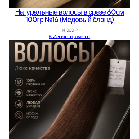
Натуральные волосы в срезе 60см
100гр №16 (Медовый блонд)
14 000
₽
Выберите параметры