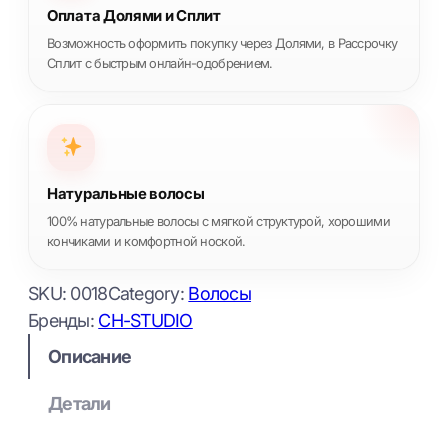
Оплата Долями и Сплит
Возможность оформить покупку через Долями, в Рассрочку
Сплит с быстрым онлайн-одобрением.
Натуральные волосы
100% натуральные волосы с мягкой структурой, хорошими
кончиками и комфортной ноской.
SKU:
0018
Category:
Волосы
Бренды:
CH-STUDIO
Описание
Детали