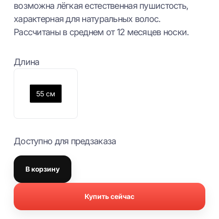
возможна лёгкая естественная пушистость,
характерная для натуральных волос.
Рассчитаны в среднем от 12 месяцев носки.
Длина
55 см
Доступно для предзаказа
В корзину
Купить сейчас