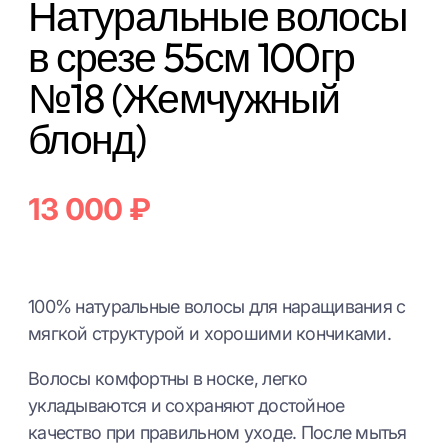
Натуральные волосы
в срезе 55см 100гр
№18 (Жемчужный
блонд)
13 000
₽
100% натуральные волосы для наращивания с
мягкой структурой и хорошими кончиками.
Волосы комфортны в носке, легко
укладываются и сохраняют достойное
качество при правильном уходе. После мытья