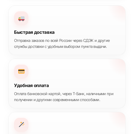
Быстрая доставка
Отправка заказов по всей России через СДЭК и другие
службы доставки с удобным выбором пункта выдачи.
Удобная оплата
Оплата банковской картой, через Т-Банк, наличными при
получении и другими современными способами.