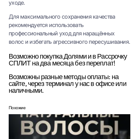
уходе.
Для максимального сохранения качества
рекомендуется использовать
профессиональный уход для наращённых
волос и избегать агрессивного пересушивания.
Возможно покупка Долями и в Рассрочку
СПЛИТ на два месяца без переплат!
Возможны разные методы оплаты: на
сайте, через терминал у нас в офисе или
наличными.
Похожие