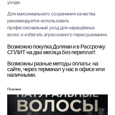
уходе.
Для максимального сохранения качества
рекомендуется использовать
профессиональный уход для наращённых
волос и избегать агрессивного пересушивания.
Возможно покупка Долями и в Рассрочку
СПЛИТ на два месяца без переплат!
Возможны разные методы оплаты: на
сайте, через терминал у нас в офисе или
наличными.
Похожие