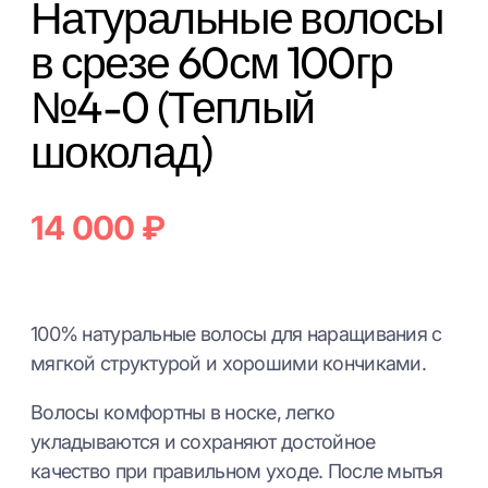
Натуральные волосы
в срезе 60см 100гр
№4-0 (Теплый
шоколад)
14 000
₽
100% натуральные волосы для наращивания с
мягкой структурой и хорошими кончиками.
Волосы комфортны в носке, легко
укладываются и сохраняют достойное
качество при правильном уходе. После мытья