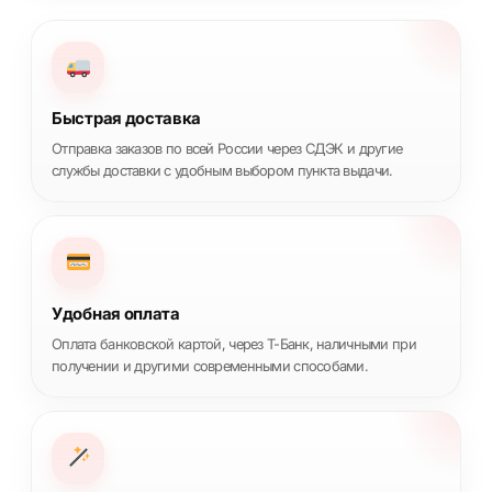
Быстрая доставка
Отправка заказов по всей России через СДЭК и другие
службы доставки с удобным выбором пункта выдачи.
Удобная оплата
Оплата банковской картой, через Т-Банк, наличными при
получении и другими современными способами.