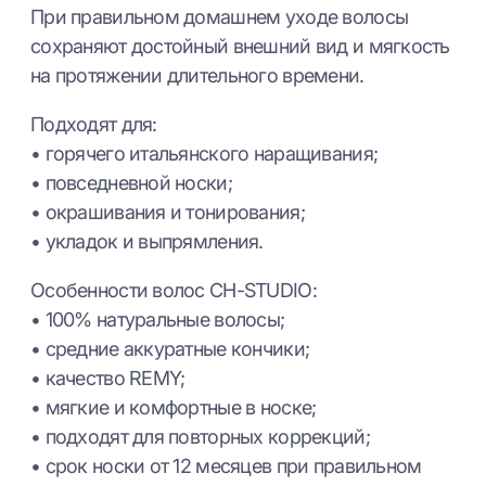
При правильном домашнем уходе волосы
сохраняют достойный внешний вид и мягкость
на протяжении длительного времени.
Подходят для:
• горячего итальянского наращивания;
• повседневной носки;
• окрашивания и тонирования;
• укладок и выпрямления.
Особенности волос CH-STUDIO:
• 100% натуральные волосы;
• средние аккуратные кончики;
• качество REMY;
• мягкие и комфортные в носке;
• подходят для повторных коррекций;
• срок носки от 12 месяцев при правильном