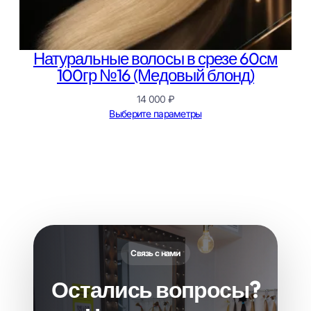
Натуральные волосы в срезе 60см
100гр №16 (Медовый блонд)
14 000
₽
Выберите параметры
Связь с нами
Остались вопросы?