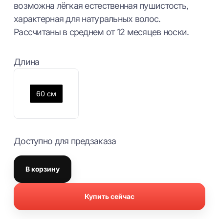
возможна лёгкая естественная пушистость,
характерная для натуральных волос.
Рассчитаны в среднем от 12 месяцев носки.
Длина
60 см
Доступно для предзаказа
В корзину
Купить сейчас