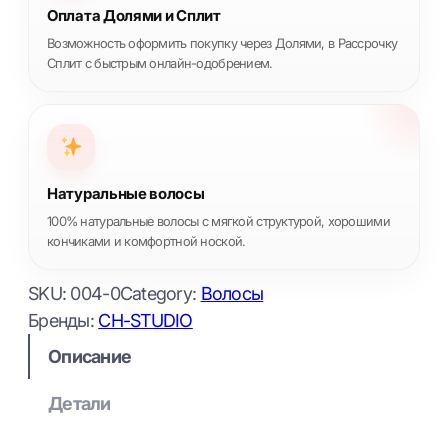
Оплата Долями и Сплит
Возможность оформить покупку через Долями, в Рассрочку
Сплит с быстрым онлайн-одобрением.
Натуральные волосы
100% натуральные волосы с мягкой структурой, хорошими
кончиками и комфортной ноской.
SKU:
004-0
Category:
Волосы
Бренды:
CH-STUDIO
Описание
Детали