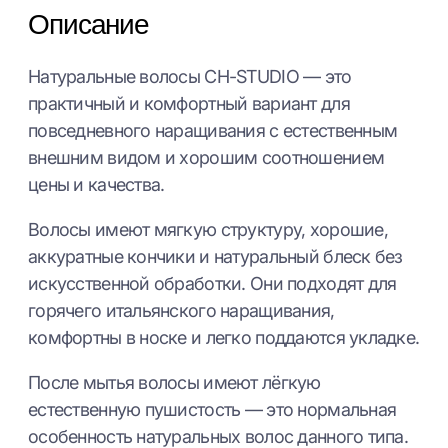
Описание
Натуральные волосы CH-STUDIO — это
практичный и комфортный вариант для
повседневного наращивания с естественным
внешним видом и хорошим соотношением
цены и качества.
Волосы имеют мягкую структуру, хорошие,
аккуратные кончики и натуральный блеск без
искусственной обработки. Они подходят для
горячего итальянского наращивания,
комфортны в носке и легко поддаются укладке.
После мытья волосы имеют лёгкую
естественную пушистость — это нормальная
особенность натуральных волос данного типа.