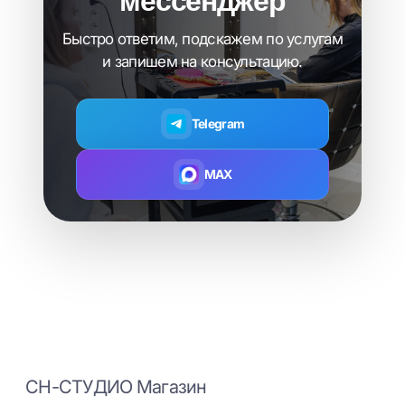
Быстро ответим, подскажем по услугам
и запишем на консультацию.
Telegram
MAX
СН-СТУДИО Магазин