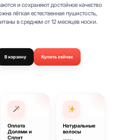
ваются и сохраняют достойное качество
жна лёгкая естественная пушистость,
итаны в среднем от 12 месяцев носки.
В корзину
Купить сейчас
Оплата
Натуральные
Долями и
волосы
Сплит