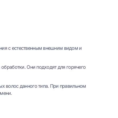
ния с естественным внешним видом и
 обработки. Они подходят для горячего
х волос данного типа. При правильном
мени.