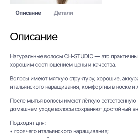
Описание
Детали
Описание
Натуральные волосы CH-STUDIO — это практичны
хорошим соотношением цены и качества.
Волосы имеют мягкую структуру, хорошие, аккура
итальянского наращивания, комфортны в носке и 
После мытья волосы имеют лёгкую естественную 
домашнем уходе волосы сохраняют достойный вне
Подходят для:
• горячего итальянского наращивания;